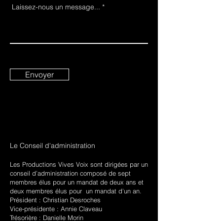
Laissez-nous un message...
Envoyer
Le Conseil d'administration
Les Productions Vives Voix sont dirigées par un
conseil d’administration composé de sept
membres élus pour un mandat de deux ans et
deux membres élus pour un mandat d'un an.
Président : Christian Desroches
Vice-présidente : Annie Claveau
Trésorière : Danielle Morin