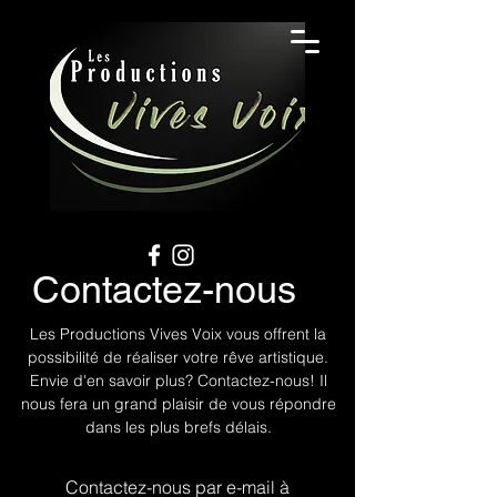
Contactez-nous
Les Productions Vives Voix vous offrent la
possibilité de réaliser votre rêve artistique.
Envie d'en savoir plus? Contactez-nous! Il
nous fera un grand plaisir de vous répondre
dans les plus brefs délais.
Contactez-nous par e-mail à