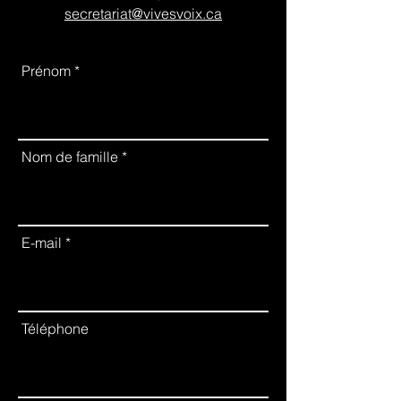
secretariat@vivesvoix.ca
Prénom
Nom de famille
E-mail
Téléphone